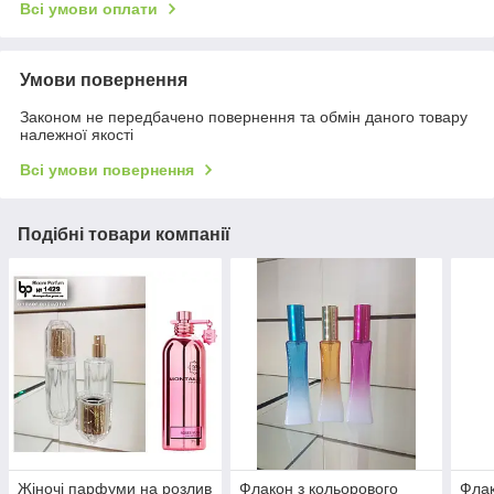
Всі умови оплати
Умови повернення
Законом не передбачено повернення та обмін даного товару
належної якості
Всі умови повернення
Подібні товари компанії
Жіночі парфуми на розлив
Флакон з кольорового
Флак