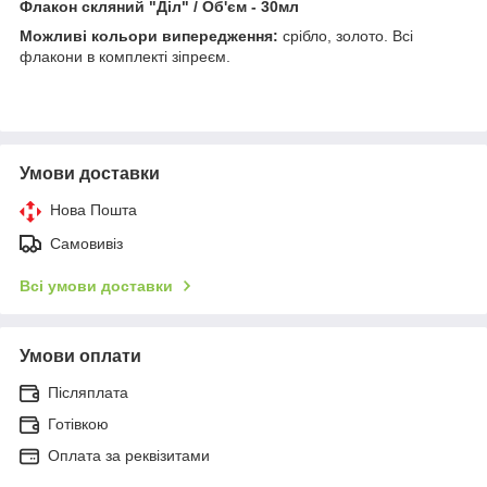
Флакон скляний "Діл" / Об'єм - 30мл
Можливі кольори випередження:
срібло, золото. Всі
флакони в комплекті зіпреєм.
Умови доставки
Нова Пошта
Самовивіз
Всі умови доставки
Умови оплати
Післяплата
Готівкою
Оплата за реквізитами