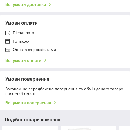
Всі умови доставки
Умови оплати
Післяплата
Готівкою
Оплата за реквізитами
Всі умови оплати
Умови повернення
Законом не передбачено повернення та обмін даного товару
належної якості
Всі умови повернення
Подібні товари компанії