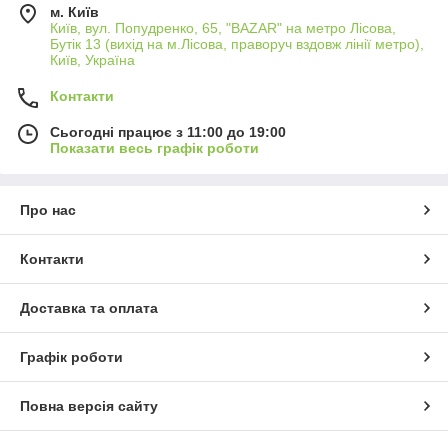
м. Київ
Київ, вул. Попудренко, 65, "BAZAR" на метро Лісова,
Бутік 13 (вихід на м.Лісова, праворуч вздовж лінії метро),
Київ, Україна
Контакти
Сьогодні працює з 11:00 до 19:00
Показати весь графік роботи
Про нас
Контакти
Доставка та оплата
Графік роботи
Повна версія сайту