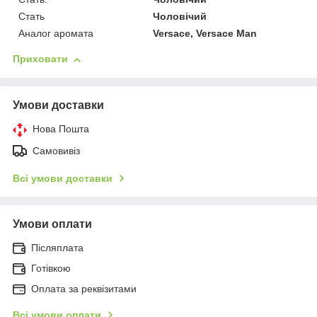
Стать
Чоловічий
Аналог аромата
Versace, Versace Man
Приховати
Умови доставки
Нова Пошта
Самовивіз
Всі умови доставки
Умови оплати
Післяплата
Готівкою
Оплата за реквізитами
Всі умови оплати