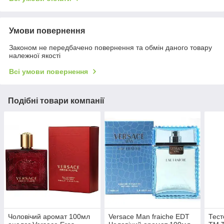
Умови повернення
Законом не передбачено повернення та обмін даного товару
належної якості
Всі умови повернення
Подібні товари компанії
Чоловічий аромат 100мл
Versace Man fraiche EDT
Тест