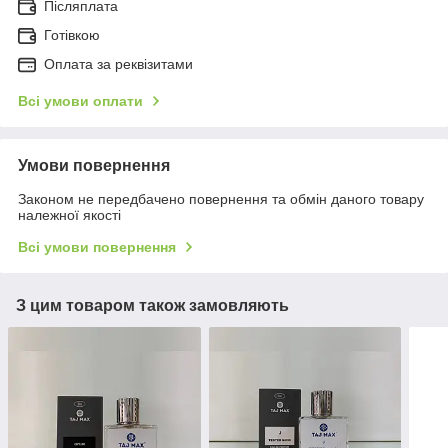
Післяплата
Готівкою
Оплата за реквізитами
Всі умови оплати
Умови повернення
Законом не передбачено повернення та обмін даного товару
належної якості
Всі умови повернення
З цим товаром також замовляють