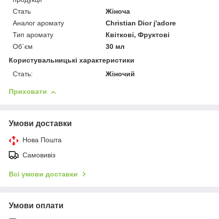
Стать
Жіноча
Аналог аромату
Christian Dior j'adore
Тип аромату
Квіткові, Фруктові
Об`єм
30 мл
Користувальницькі характеристики
Стать:
Жіночий
Приховати
Умови доставки
Нова Пошта
Самовивіз
Всі умови доставки
Умови оплати