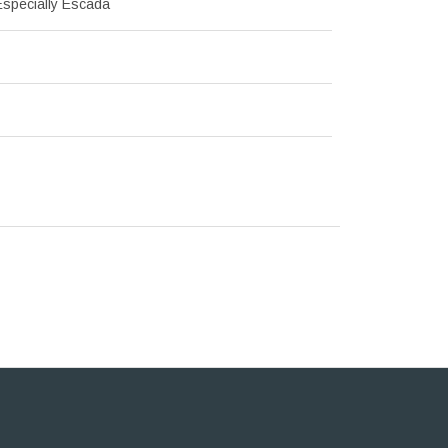
specially Escada