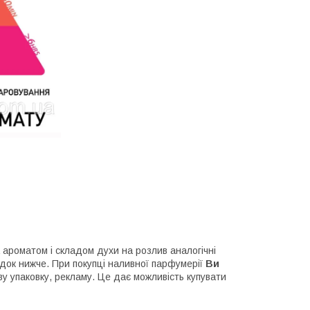
 ароматом і складом духи на розлив аналогічні
док нижче. При покупці наливної парфумерії
Ви
у упаковку, рекламу. Це дає можливість купувати