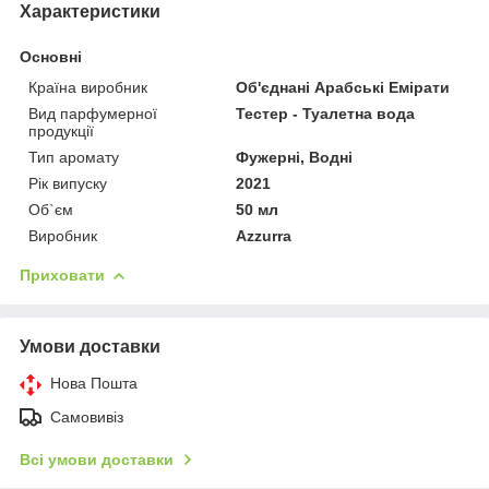
Характеристики
Основні
Країна виробник
Об'єднані Арабські Емірати
Вид парфумерної
Тестер - Туалетна вода
продукції
Тип аромату
Фужерні, Водні
Рік випуску
2021
Об`єм
50 мл
Виробник
Azzurra
Приховати
Умови доставки
Нова Пошта
Самовивіз
Всі умови доставки