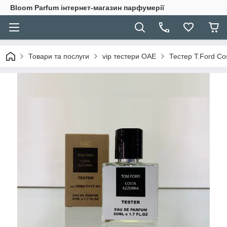
Bloom Parfum інтернет-магазин парфумерії
Товари та послуги
vip тестери ОАЕ
Тестер T.Ford Co