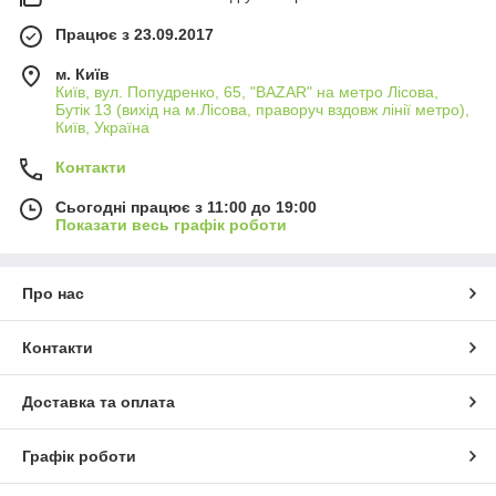
Працює з 23.09.2017
м. Київ
Київ, вул. Попудренко, 65, "BAZAR" на метро Лісова,
Бутік 13 (вихід на м.Лісова, праворуч вздовж лінії метро),
Київ, Україна
Контакти
Сьогодні працює з 11:00 до 19:00
Показати весь графік роботи
Про нас
Контакти
Доставка та оплата
Графік роботи