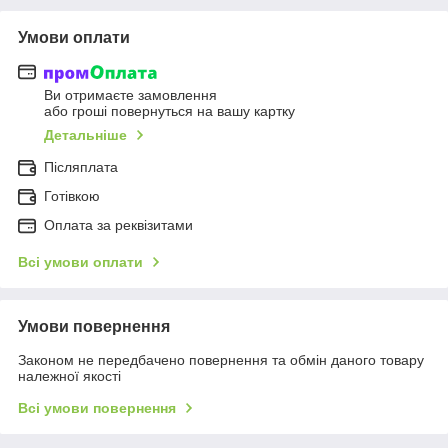
Умови оплати
Ви отримаєте замовлення
або гроші повернуться на вашу картку
Детальніше
Післяплата
Готівкою
Оплата за реквізитами
Всі умови оплати
Умови повернення
Законом не передбачено повернення та обмін даного товару
належної якості
Всі умови повернення