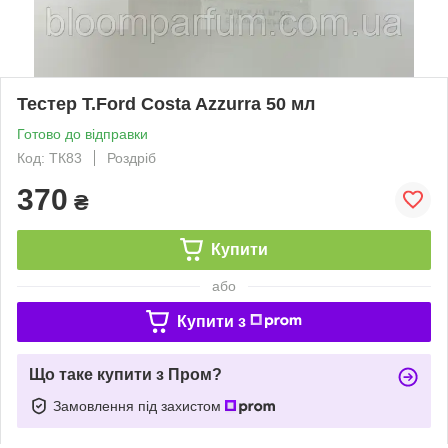
Тестер T.Ford Costa Azzurra 50 мл
Готово до відправки
Код: ТК83
Роздріб
370
₴
Купити
або
Купити з
Що таке купити з Пром?
Замовлення під захистом